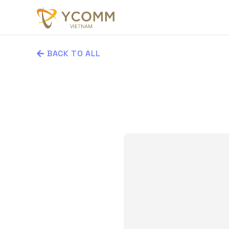
BACK TO ALL