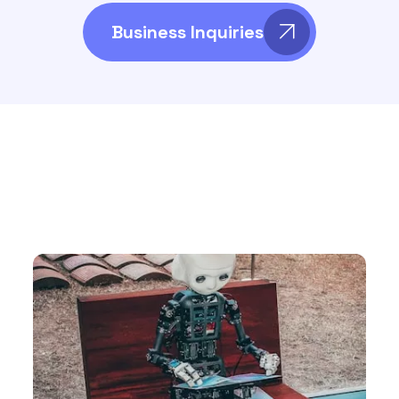
Business Inquiries