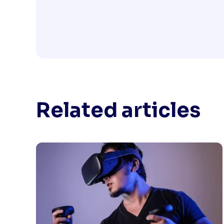
Related articles