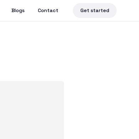
Blogs
Contact
Get started