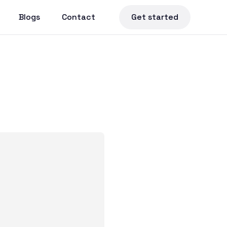
Blogs
Contact
Get started