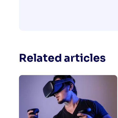
Related articles