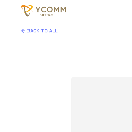
BACK TO ALL