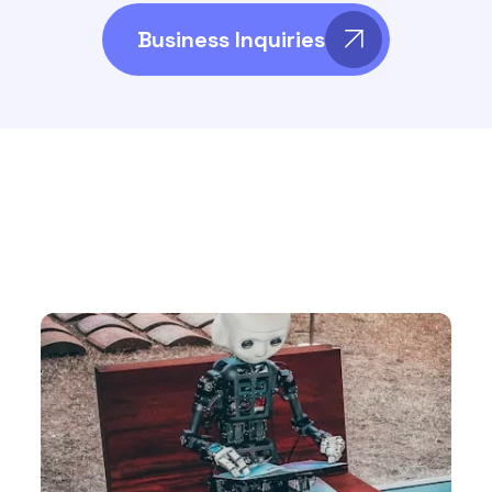
Business Inquiries