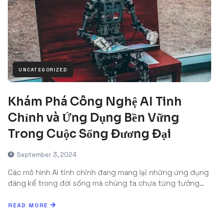
UNCATEGORIZED
Khám Phá Công Nghệ AI Tinh
Chỉnh và Ứng Dụng Bền Vững
Trong Cuộc Sống Đương Đại
September 3, 2024
Các mô hình AI tinh chỉnh đang mang lại những ứng dụng
đáng kể trong đời sống mà chúng ta chưa từng tưởng…
READ MORE