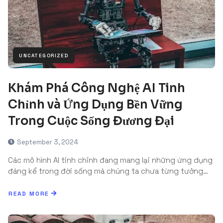
UNCATEGORIZED
Khám Phá Công Nghệ AI Tinh
Chỉnh và Ứng Dụng Bền Vững
Trong Cuộc Sống Đương Đại
September 3, 2024
Các mô hình AI tinh chỉnh đang mang lại những ứng dụng
đáng kể trong đời sống mà chúng ta chưa từng tưởng…
READ MORE