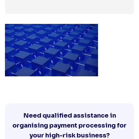
Need qualified assistance in
organising payment processing for
your high-risk business?