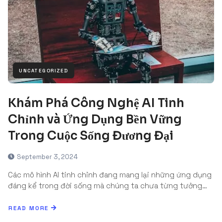
UNCATEGORIZED
Khám Phá Công Nghệ AI Tinh
Chỉnh và Ứng Dụng Bền Vững
Trong Cuộc Sống Đương Đại
September 3, 2024
Các mô hình AI tinh chỉnh đang mang lại những ứng dụng
đáng kể trong đời sống mà chúng ta chưa từng tưởng…
READ MORE