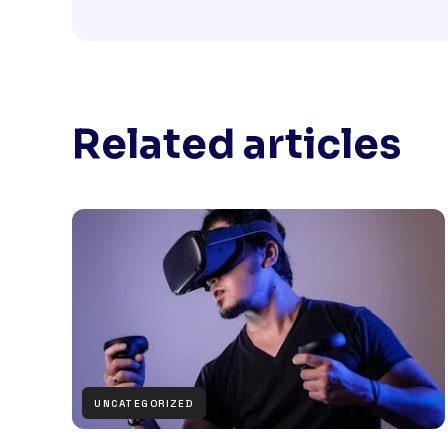
Related articles
UNCATEGORIZED