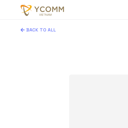
BACK TO ALL