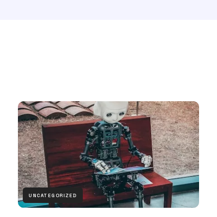
UNCATEGORIZED