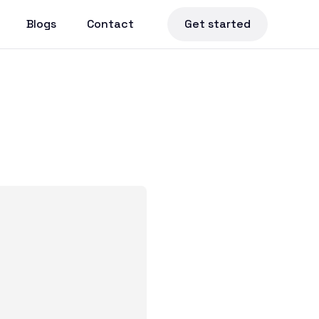
Blogs
Contact
Get started