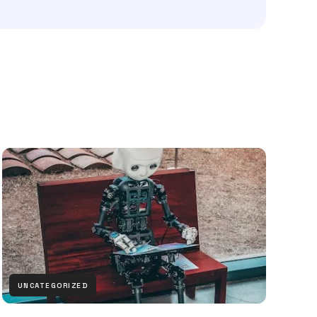
UNCATEGORIZED