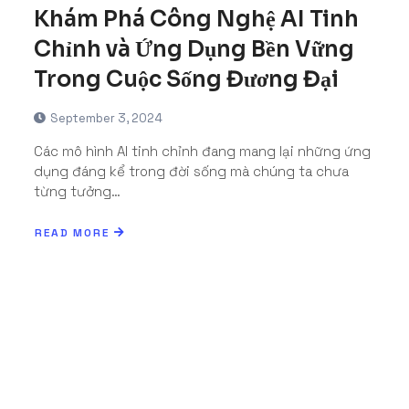
Khám Phá Công Nghệ AI Tinh
Chỉnh và Ứng Dụng Bền Vững
Trong Cuộc Sống Đương Đại
September 3, 2024
Các mô hình AI tinh chỉnh đang mang lại những ứng
dụng đáng kể trong đời sống mà chúng ta chưa
từng tưởng…
READ MORE