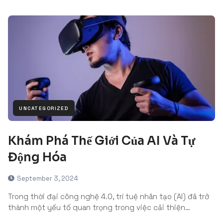
UNCATEGORIZED
Khám Phá Thế Giới Của AI Và Tự
Động Hóa
September 3, 2024
Trong thời đại công nghệ 4.0, trí tuệ nhân tạo (AI) đã trở
thành một yếu tố quan trọng trong việc cải thiện…