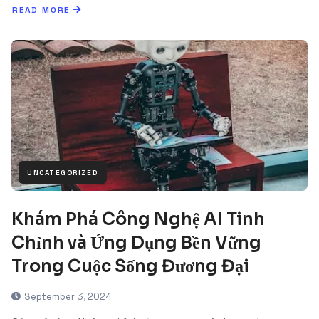
READ MORE
UNCATEGORIZED
Khám Phá Công Nghệ AI Tinh
Chỉnh và Ứng Dụng Bền Vững
Trong Cuộc Sống Đương Đại
September 3, 2024