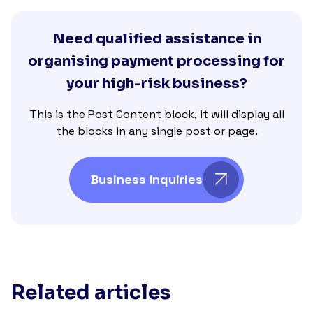
Need qualified assistance in
organising payment processing for
your high-risk business?
This is the Post Content block, it will display all
the blocks in any single post or page.
Business Inquiries
Related articles