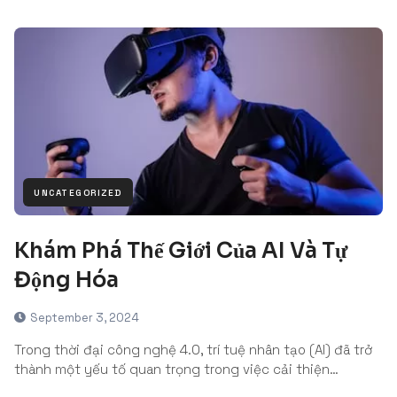
UNCATEGORIZED
Khám Phá Thế Giới Của AI Và Tự
Động Hóa
September 3, 2024
Trong thời đại công nghệ 4.0, trí tuệ nhân tạo (AI) đã trở
thành một yếu tố quan trọng trong việc cải thiện…