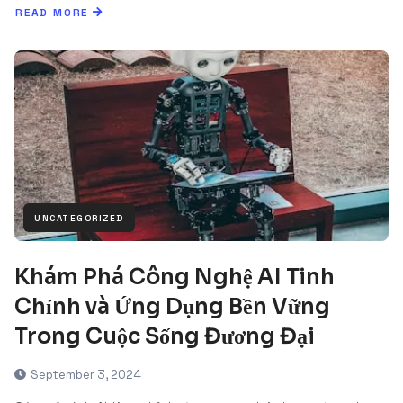
READ MORE
UNCATEGORIZED
Khám Phá Công Nghệ AI Tinh
Chỉnh và Ứng Dụng Bền Vững
Trong Cuộc Sống Đương Đại
September 3, 2024