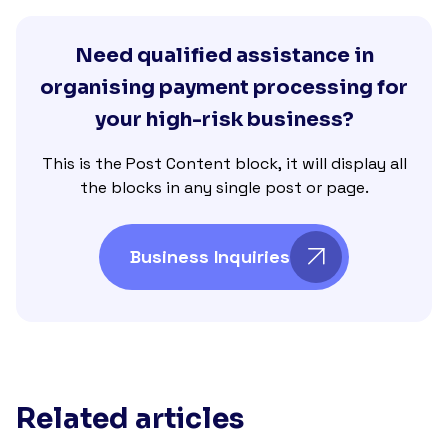
Need qualified assistance in
organising payment processing for
your high-risk business?
This is the Post Content block, it will display all
the blocks in any single post or page.
Business Inquiries
Related articles