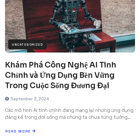
UNCATEGORIZED
Khám Phá Công Nghệ AI Tinh
Chỉnh và Ứng Dụng Bền Vững
Trong Cuộc Sống Đương Đại
September 3, 2024
Các mô hình AI tinh chỉnh đang mang lại những ứng dụng
đáng kể trong đời sống mà chúng ta chưa từng tưởng…
READ MORE