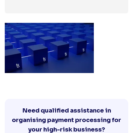
Need qualified assistance in
organising payment processing for
your high-risk business?