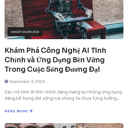
UNCATEGORIZED
Khám Phá Công Nghệ AI Tinh
Chỉnh và Ứng Dụng Bền Vững
Trong Cuộc Sống Đương Đại
September 3, 2024
Các mô hình AI tinh chỉnh đang mang lại những ứng dụng
đáng kể trong đời sống mà chúng ta chưa từng tưởng…
READ MORE