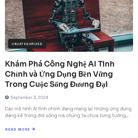
UNCATEGORIZED
Khám Phá Công Nghệ AI Tinh
Chỉnh và Ứng Dụng Bền Vững
Trong Cuộc Sống Đương Đại
September 3, 2024
Các mô hình AI tinh chỉnh đang mang lại những ứng dụng
đáng kể trong đời sống mà chúng ta chưa từng tưởng…
READ MORE