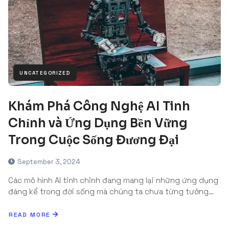
UNCATEGORIZED
Khám Phá Công Nghệ AI Tinh
Chỉnh và Ứng Dụng Bền Vững
Trong Cuộc Sống Đương Đại
September 3, 2024
Các mô hình AI tinh chỉnh đang mang lại những ứng dụng
đáng kể trong đời sống mà chúng ta chưa từng tưởng…
READ MORE