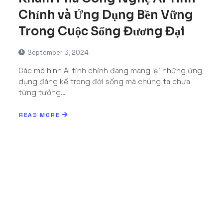
Chỉnh và Ứng Dụng Bền Vững
Trong Cuộc Sống Đương Đại
September 3, 2024
Các mô hình AI tinh chỉnh đang mang lại những ứng
dụng đáng kể trong đời sống mà chúng ta chưa
từng tưởng…
READ MORE