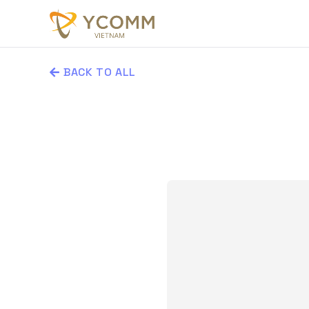
BACK TO ALL