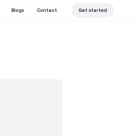
Blogs
Contact
Get started