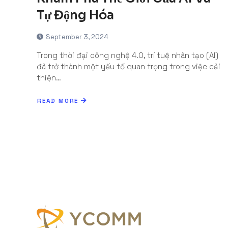
Tự Động Hóa
September 3, 2024
Trong thời đại công nghệ 4.0, trí tuệ nhân tạo (AI)
đã trở thành một yếu tố quan trọng trong việc cải
thiện…
READ MORE