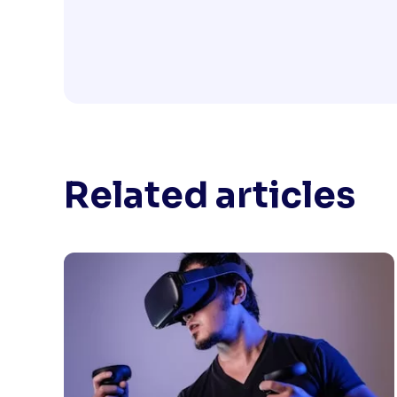
Related articles