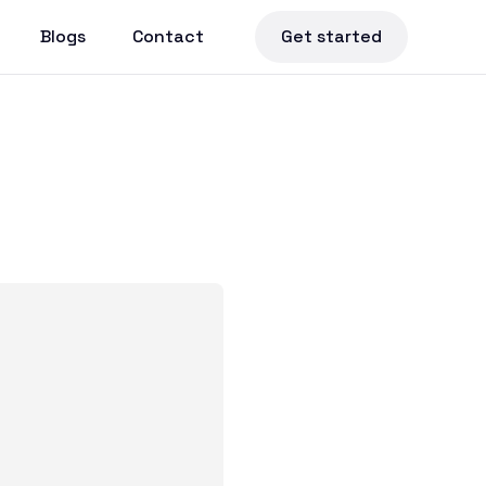
Blogs
Contact
Get started