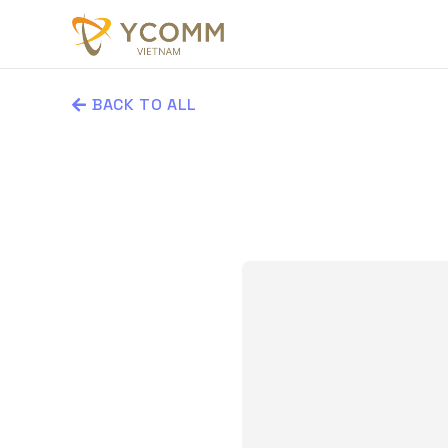
BACK TO ALL