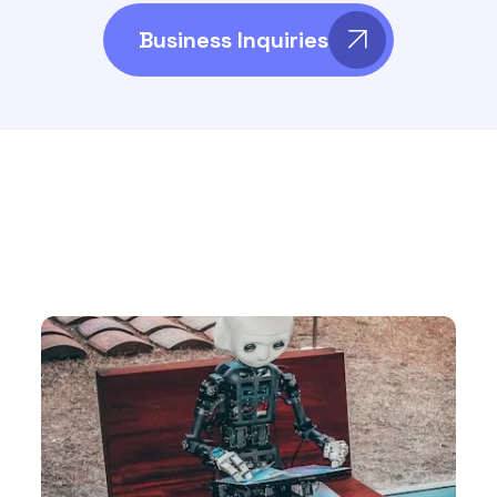
Business Inquiries