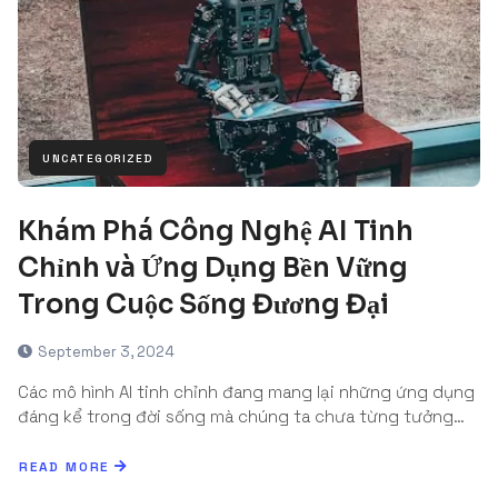
UNCATEGORIZED
Khám Phá Công Nghệ AI Tinh
Chỉnh và Ứng Dụng Bền Vững
Trong Cuộc Sống Đương Đại
September 3, 2024
Các mô hình AI tinh chỉnh đang mang lại những ứng dụng
đáng kể trong đời sống mà chúng ta chưa từng tưởng…
READ MORE