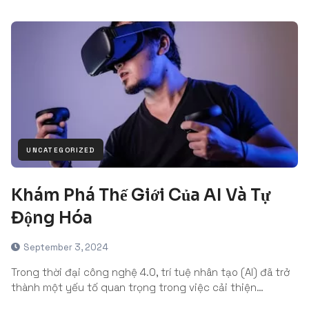
UNCATEGORIZED
Khám Phá Thế Giới Của AI Và Tự
Động Hóa
September 3, 2024
Trong thời đại công nghệ 4.0, trí tuệ nhân tạo (AI) đã trở
thành một yếu tố quan trọng trong việc cải thiện…