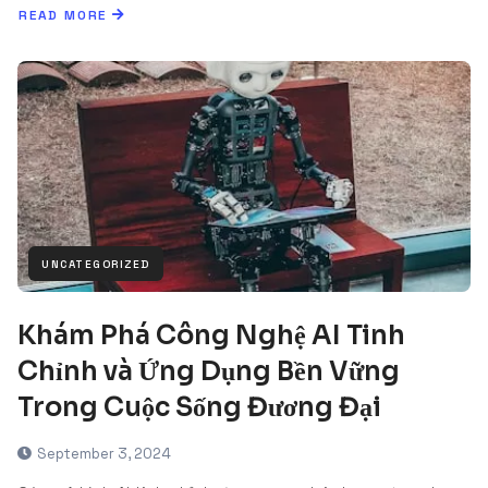
READ MORE
UNCATEGORIZED
Khám Phá Công Nghệ AI Tinh
Chỉnh và Ứng Dụng Bền Vững
Trong Cuộc Sống Đương Đại
September 3, 2024