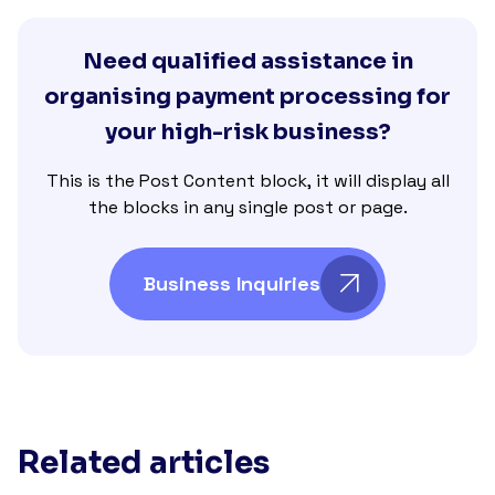
Need qualified assistance in
organising payment processing for
your high-risk business?
This is the Post Content block, it will display all
the blocks in any single post or page.
Business Inquiries
Related articles