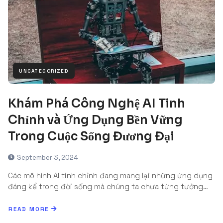
UNCATEGORIZED
Khám Phá Công Nghệ AI Tinh
Chỉnh và Ứng Dụng Bền Vững
Trong Cuộc Sống Đương Đại
September 3, 2024
Các mô hình AI tinh chỉnh đang mang lại những ứng dụng
đáng kể trong đời sống mà chúng ta chưa từng tưởng…
READ MORE