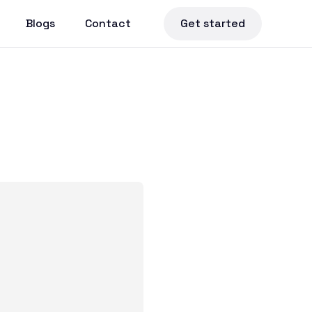
Blogs
Contact
Get started