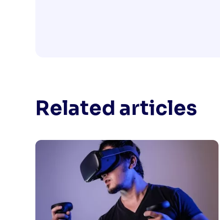
Related articles