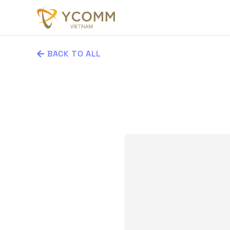
BACK TO ALL