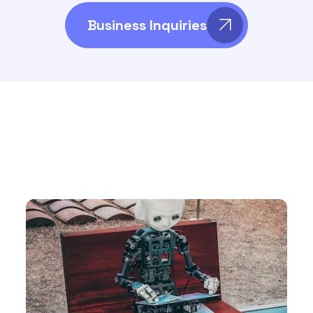
Business Inquiries