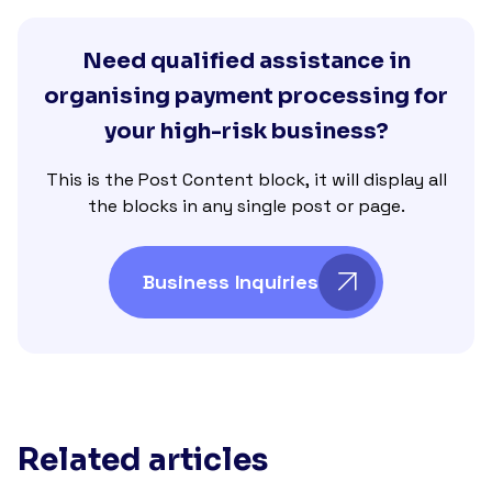
Need qualified assistance in
organising payment processing for
your high-risk business?
This is the Post Content block, it will display all
the blocks in any single post or page.
Business Inquiries
Related articles