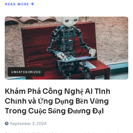
READ MORE
UNCATEGORIZED
Khám Phá Công Nghệ AI Tinh
Chỉnh và Ứng Dụng Bền Vững
Trong Cuộc Sống Đương Đại
September 3, 2024