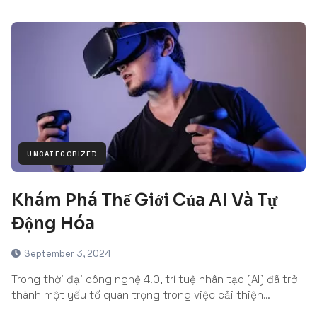
UNCATEGORIZED
Khám Phá Thế Giới Của AI Và Tự
Động Hóa
September 3, 2024
Trong thời đại công nghệ 4.0, trí tuệ nhân tạo (AI) đã trở
thành một yếu tố quan trọng trong việc cải thiện…