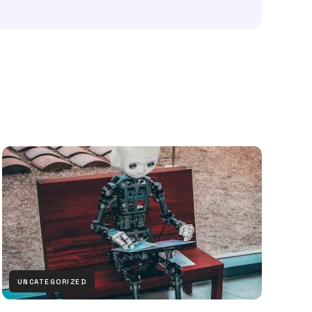
UNCATEGORIZED