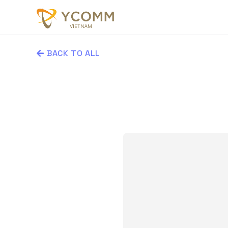
BACK TO ALL