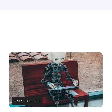
UNCATEGORIZED