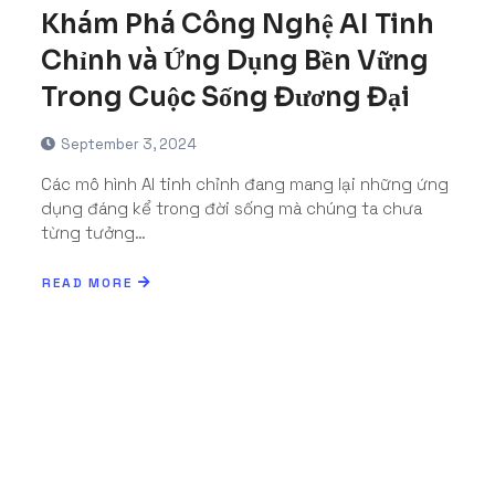
Khám Phá Công Nghệ AI Tinh
Chỉnh và Ứng Dụng Bền Vững
Trong Cuộc Sống Đương Đại
September 3, 2024
Các mô hình AI tinh chỉnh đang mang lại những ứng
dụng đáng kể trong đời sống mà chúng ta chưa
từng tưởng…
READ MORE