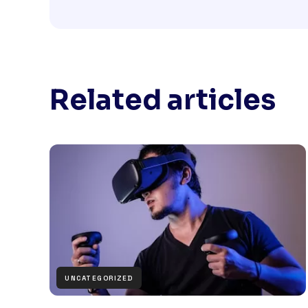
Related articles
UNCATEGORIZED