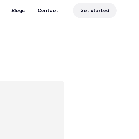
Blogs
Contact
Get started