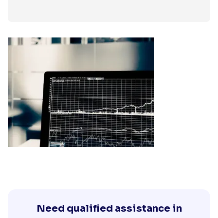
Need qualified assistance in