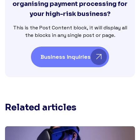
organising payment processing for
your high-risk business?
This is the Post Content block, it will display all
the blocks in any single post or page.
Business Inquiries
Related articles