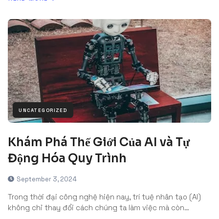
UNCATEGORIZED
Khám Phá Thế Giới Của AI và Tự
Động Hóa Quy Trình
September 3, 2024
Trong thời đại công nghệ hiện nay, trí tuệ nhân tạo (AI)
không chỉ thay đổi cách chúng ta làm việc mà còn…