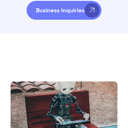
Business Inquiries