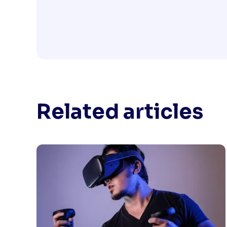
Related articles