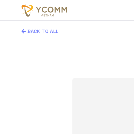
BACK TO ALL