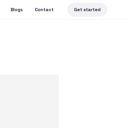
Blogs
Contact
Get started