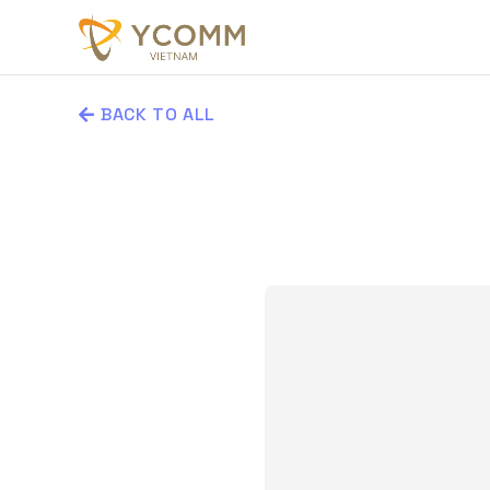
BACK TO ALL