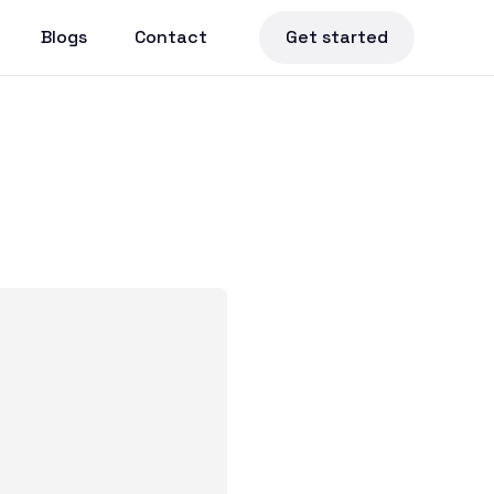
Blogs
Contact
Get started