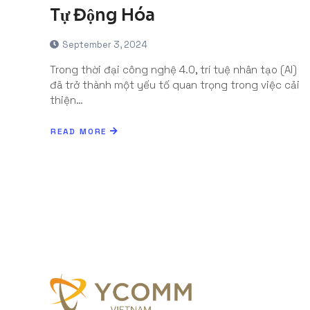
Tự Động Hóa
September 3, 2024
Trong thời đại công nghệ 4.0, trí tuệ nhân tạo (AI)
đã trở thành một yếu tố quan trọng trong việc cải
thiện…
READ MORE