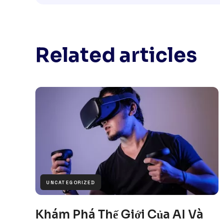
Related articles
UNCATEGORIZED
Khám Phá Thế Giới Của AI Và