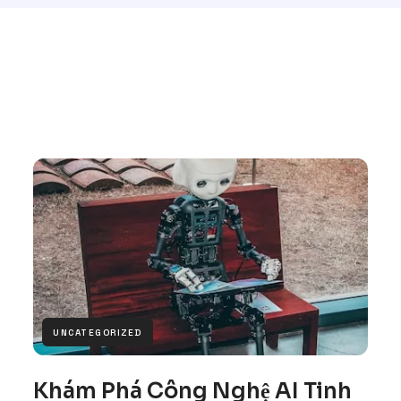
UNCATEGORIZED
Khám Phá Công Nghệ AI Tinh