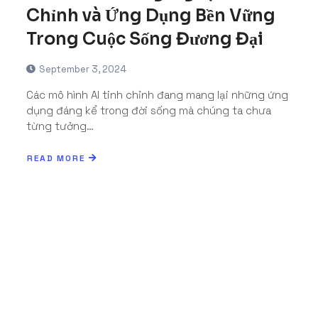
Chỉnh và Ứng Dụng Bền Vững
Trong Cuộc Sống Đương Đại
September 3, 2024
Các mô hình AI tinh chỉnh đang mang lại những ứng
dụng đáng kể trong đời sống mà chúng ta chưa
từng tưởng…
READ MORE