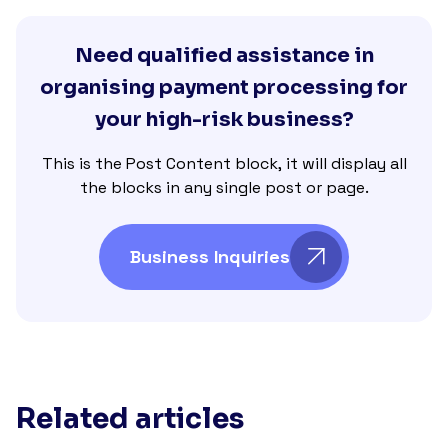
Need qualified assistance in
organising payment processing for
your high-risk business?
This is the Post Content block, it will display all
the blocks in any single post or page.
Business Inquiries
Related articles