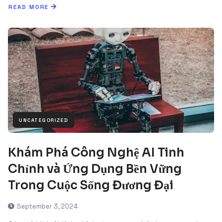
READ MORE
UNCATEGORIZED
Khám Phá Công Nghệ AI Tinh
Chỉnh và Ứng Dụng Bền Vững
Trong Cuộc Sống Đương Đại
September 3, 2024