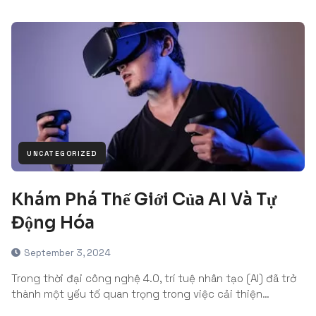
UNCATEGORIZED
Khám Phá Thế Giới Của AI Và Tự
Động Hóa
September 3, 2024
Trong thời đại công nghệ 4.0, trí tuệ nhân tạo (AI) đã trở
thành một yếu tố quan trọng trong việc cải thiện…