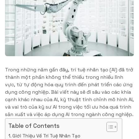
Trong những năm gần đây, trí tuệ nhân tạo (AI) đã trở
thành một phần không thể thiếu trong nhiều lĩnh
vực, từ tự động hóa quy trình đến phát triển các ứng
dụng công nghiệp. Bài viết này sẽ đi sâu vào các khía
cạnh khác nhau của AI, kỹ thuật tinh chỉnh mô hình AI,
và vai trò của kỹ sư AI trong việc tối ưu hóa quá trình
sản xuất và việc áp dụng AI trong ngành công nghiệp.
Table of Contents
Giới Thiệu Về Trí Tuệ Nhân Tạo