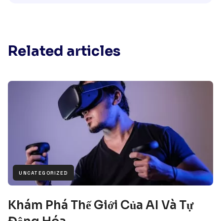
Related articles
UNCATEGORIZED
Khám Phá Thế Giới Của AI Và Tự