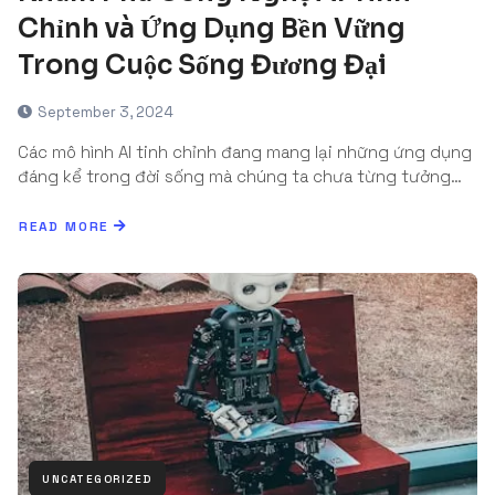
Chỉnh và Ứng Dụng Bền Vững
Trong Cuộc Sống Đương Đại
September 3, 2024
Các mô hình AI tinh chỉnh đang mang lại những ứng dụng
đáng kể trong đời sống mà chúng ta chưa từng tưởng…
READ MORE
UNCATEGORIZED