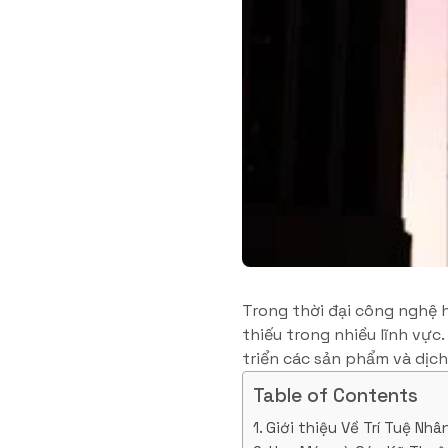
Trong thời đại công nghệ h
thiếu trong nhiều lĩnh vực
triển các sản phẩm và dịc
Table of Contents
Giới thiệu Về Trí Tuệ Nhâ