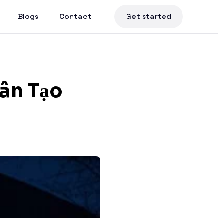
Blogs
Contact
Get started
hân Tạo