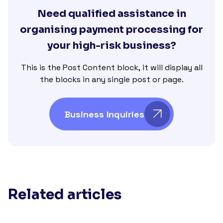
Need qualified assistance in
organising payment processing for
your high-risk business?
This is the Post Content block, it will display all
the blocks in any single post or page.
Business Inquiries
Related articles