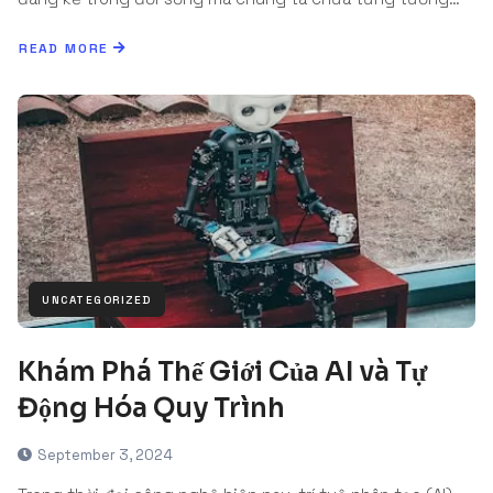
READ MORE
UNCATEGORIZED
Khám Phá Thế Giới Của AI và Tự
Động Hóa Quy Trình
September 3, 2024