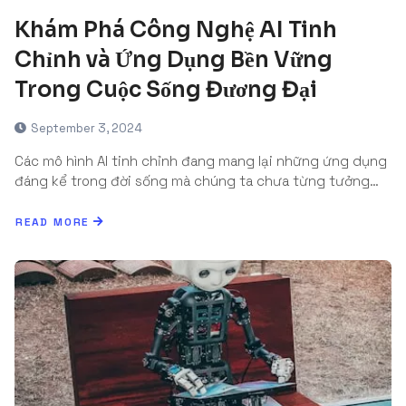
Khám Phá Công Nghệ AI Tinh
Chỉnh và Ứng Dụng Bền Vững
Trong Cuộc Sống Đương Đại
September 3, 2024
Các mô hình AI tinh chỉnh đang mang lại những ứng dụng
đáng kể trong đời sống mà chúng ta chưa từng tưởng…
READ MORE