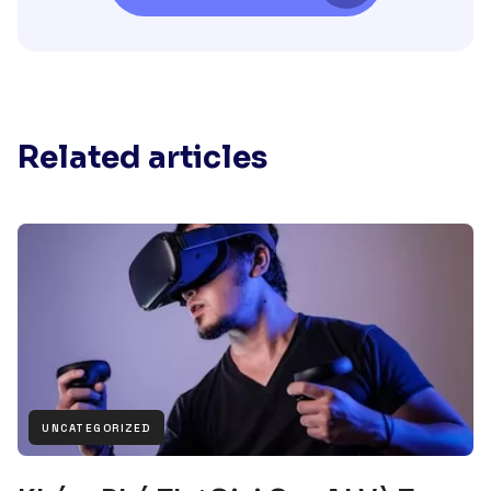
Related articles
UNCATEGORIZED