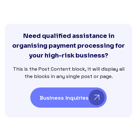
Need qualified assistance in
organising payment processing for
your high-risk business?
This is the Post Content block, it will display all
the blocks in any single post or page.
Business Inquiries