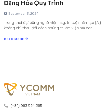
Động Hóa Quy Trình
September 3, 2024
Trong thời đại công nghệ hiện nay, trí tuệ nhân tạo (AI)
không chỉ thay đổi cách chúng ta làm việc mà còn…
READ MORE
(+84) 963 524 565