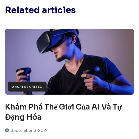
Related articles
UNCATEGORIZED
Khám Phá Thế Giới Của AI Và Tự
Động Hóa
September 3, 2024