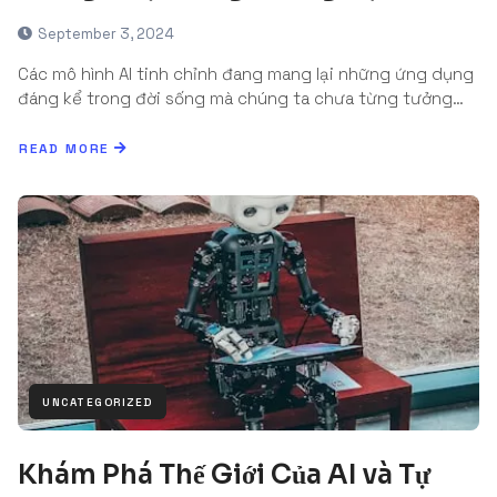
September 3, 2024
Các mô hình AI tinh chỉnh đang mang lại những ứng dụng
đáng kể trong đời sống mà chúng ta chưa từng tưởng…
READ MORE
UNCATEGORIZED
Khám Phá Thế Giới Của AI và Tự