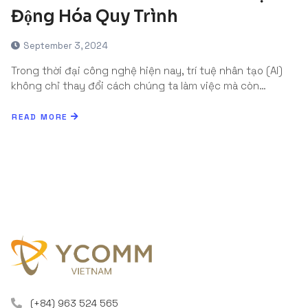
Động Hóa Quy Trình
September 3, 2024
Trong thời đại công nghệ hiện nay, trí tuệ nhân tạo (AI)
không chỉ thay đổi cách chúng ta làm việc mà còn…
READ MORE
(+84) 963 524 565