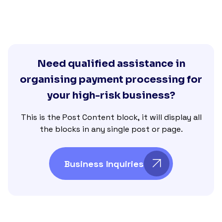
Need qualified assistance in
organising payment processing for
your high-risk business?
This is the Post Content block, it will display all
the blocks in any single post or page.
Business Inquiries