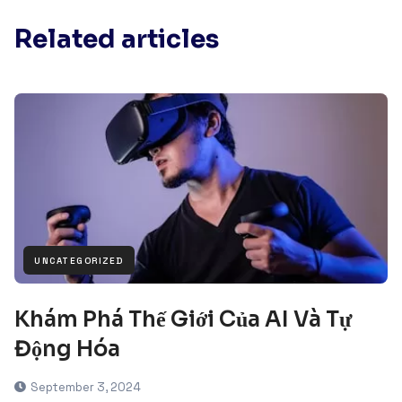
Related articles
UNCATEGORIZED
Khám Phá Thế Giới Của AI Và Tự
Động Hóa
September 3, 2024