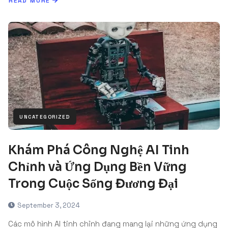
READ MORE
UNCATEGORIZED
Khám Phá Công Nghệ AI Tinh
Chỉnh và Ứng Dụng Bền Vững
Trong Cuộc Sống Đương Đại
September 3, 2024
Các mô hình AI tinh chỉnh đang mang lại những ứng dụng