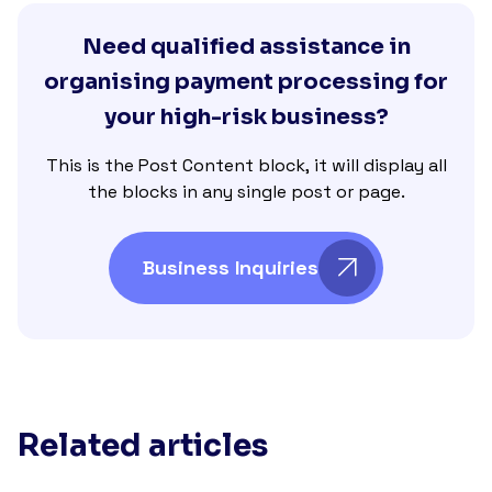
Need qualified assistance in
organising payment processing for
your high-risk business?
This is the Post Content block, it will display all
the blocks in any single post or page.
Business Inquiries
Related articles