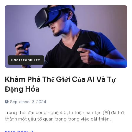
UNCATEGORIZED
Khám Phá Thế Giới Của AI Và Tự
Động Hóa
September 3, 2024
Trong thời đại công nghệ 4.0, trí tuệ nhân tạo (AI) đã trở
thành một yếu tố quan trọng trong việc cải thiện…