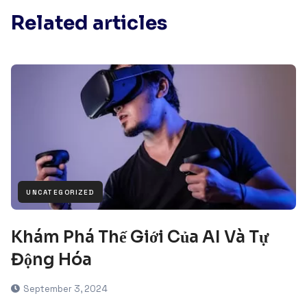
Related articles
UNCATEGORIZED
Khám Phá Thế Giới Của AI Và Tự
Động Hóa
September 3, 2024