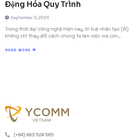
Động Hóa Quy Trình
September 3, 2024
Trong thời đại công nghệ hiện nay, trí tuệ nhân tạo (AI)
không chỉ thay đổi cách chúng ta làm việc mà còn…
READ MORE
(+84) 963 524 565