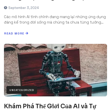
September 3, 2024
Các mô hình AI tinh chỉnh đang mang lại những ứng dụng
đáng kể trong đời sống mà chúng ta chưa từng tưởng…
READ MORE
UNCATEGORIZED
Khám Phá Thế Giới Của AI và Tự