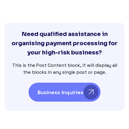
Need qualified assistance in
organising payment processing for
your high-risk business?
This is the Post Content block, it will display all
the blocks in any single post or page.
Business Inquiries