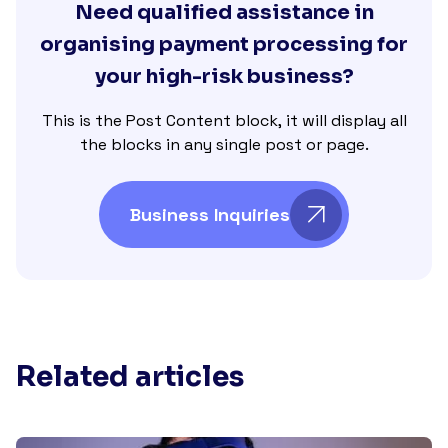
Need qualified assistance in
organising payment processing for
your high-risk business?
This is the Post Content block, it will display all
the blocks in any single post or page.
Business Inquiries
Related articles