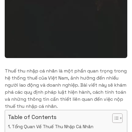
Thuế thu nhập cá nhân là một phần quan trọng trong
hệ thống thuế của Việt Nam, ảnh hưởng đến nhiều
người lao động và doanh nghiệp. Bài viết này sẽ khám
phá các quy định pháp luật hiện hành, cách tính toán
và những thông tin cần thiết liên quan đến việc nộp
thuế thu nhập cá nhân.
Table of Contents
Tổng Quan Về Thuế Thu Nhập Cá Nhân