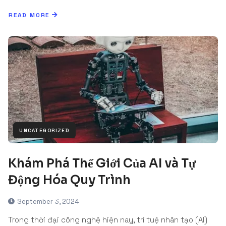
READ MORE
UNCATEGORIZED
Khám Phá Thế Giới Của AI và Tự
Động Hóa Quy Trình
September 3, 2024
Trong thời đại công nghệ hiện nay, trí tuệ nhân tạo (AI)