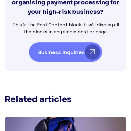
organising payment processing for
your high-risk business?
This is the Post Content block, it will display all
the blocks in any single post or page.
Business Inquiries
Related articles