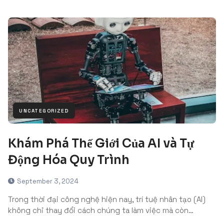
UNCATEGORIZED
Khám Phá Thế Giới Của AI và Tự
Động Hóa Quy Trình
September 3, 2024
Trong thời đại công nghệ hiện nay, trí tuệ nhân tạo (AI)
không chỉ thay đổi cách chúng ta làm việc mà còn…