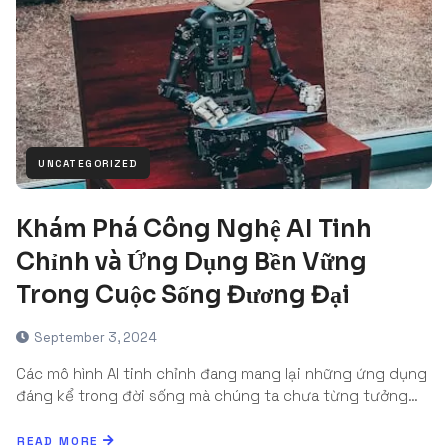
UNCATEGORIZED
Khám Phá Công Nghệ AI Tinh
Chỉnh và Ứng Dụng Bền Vững
Trong Cuộc Sống Đương Đại
September 3, 2024
Các mô hình AI tinh chỉnh đang mang lại những ứng dụng
đáng kể trong đời sống mà chúng ta chưa từng tưởng…
READ MORE