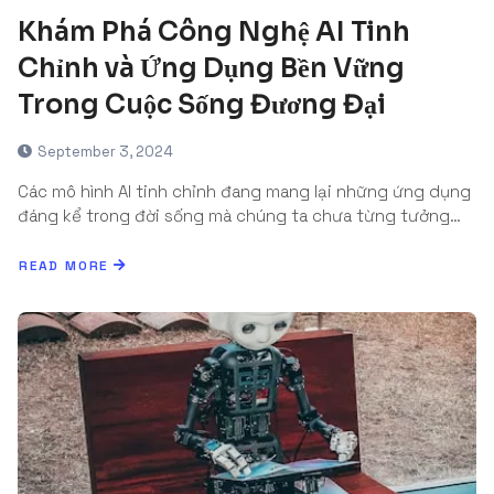
Khám Phá Công Nghệ AI Tinh
Chỉnh và Ứng Dụng Bền Vững
Trong Cuộc Sống Đương Đại
September 3, 2024
Các mô hình AI tinh chỉnh đang mang lại những ứng dụng
đáng kể trong đời sống mà chúng ta chưa từng tưởng…
READ MORE