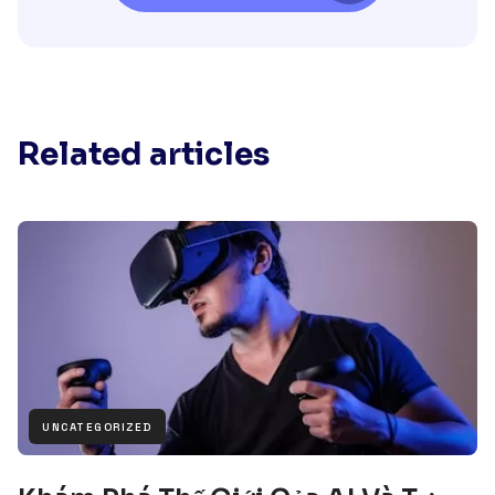
Related articles
UNCATEGORIZED