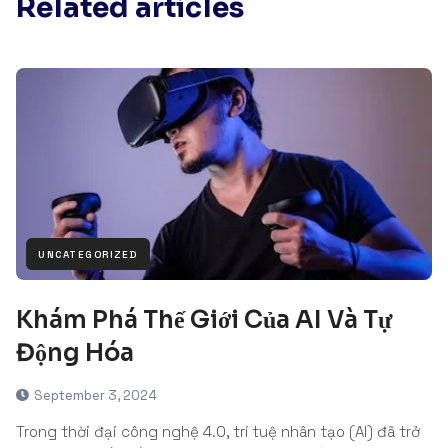
Related articles
UNCATEGORIZED
Khám Phá Thế Giới Của AI Và Tự
Động Hóa
September 3, 2024
Trong thời đại công nghệ 4.0, trí tuệ nhân tạo (AI) đã trở